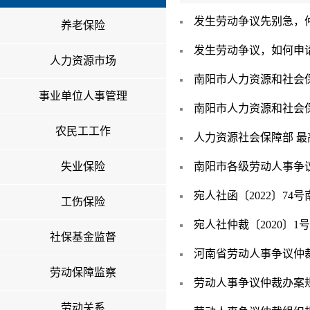
发生劳动争议先别急，
养老保险
发生劳动争议，如何申
人力资源市场
南阳市人力资源和社会
事业单位人事管理
南阳市人力资源和社会
农民工工作
人力资源社会保障部 
失业保险
南阳市各级劳动人事争
宛人社函〔2022〕7
工伤保险
宛人社仲裁〔2020〕1
社保基金监督
河南省劳动人事争议仲
劳动保障监察
劳动人事争议仲裁办案
劳动关系