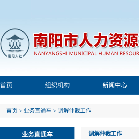
首页
组织机构
新闻中心
首页
>
业务直通车
>
调解仲裁工作
调解仲裁工作
业务直通车