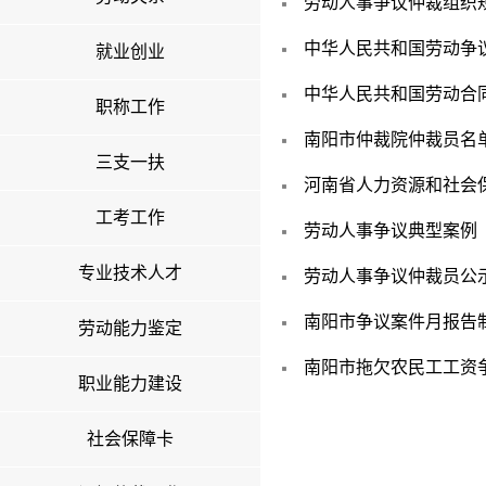
劳动人事争议仲裁组织
中华人民共和国劳动争
就业创业
中华人民共和国劳动合
职称工作
南阳市仲裁院仲裁员名
三支一扶
河南省人力资源和社会保
工考工作
劳动人事争议典型案例
专业技术人才
劳动人事争议仲裁员公
南阳市争议案件月报告
劳动能力鉴定
南阳市拖欠农民工工资
职业能力建设
社会保障卡