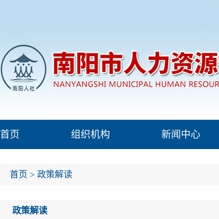
首页
组织机构
新闻中心
首页
>
政策解读
政策解读