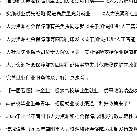
推动职工养老保险制度更加优化更可持续——《人力资源和社
实施就业优先战略 促进高质量充分就业——《人力资源和社
人力资源社会保障部有关负责同志就《关于加快推进“人工智
人力资源社会保障部等四部门印发《关于加快推进“人工智能
人社部失业保险司负责人解读《关于失业保险支持企业稳岗
人力资源社会保障部等四部门延续实施失业保险稳岗扩岗政
完善就业创业服务体系，好消息速看→
【一图看懂】@企业：吸纳高校毕业生就业，优惠政策请查
@高校毕业生等青年：拓展就业成才渠道，利好政策来了！
2026年上半年南阳市人力资源和社会保障局制发行政规范性
情况说明（2025年南阳市人力资源和社会保障局未制发行政