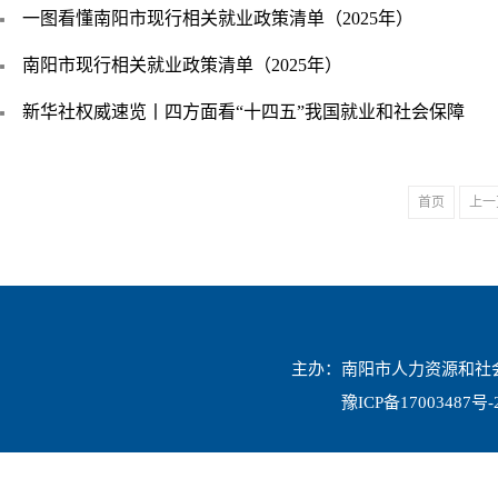
一图看懂南阳市现行相关就业政策清单（2025年）
南阳市现行相关就业政策清单（2025年）
新华社权威速览丨四方面看“十四五”我国就业和社会保障
首页
上一
主办：南阳市人力资源和社会保
豫ICP备17003487号-