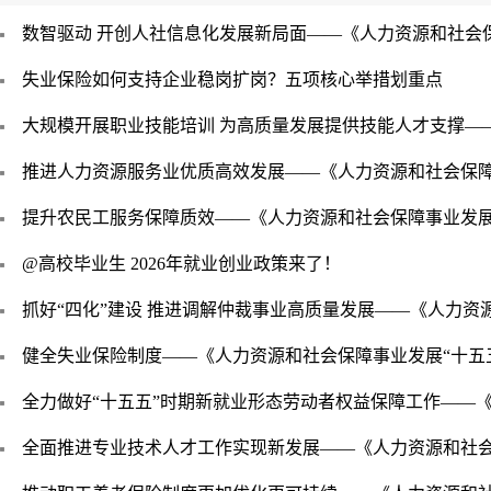
数智驱动 开创人社信息化发展新局面——《人力资源和社会
失业保险如何支持企业稳岗扩岗？五项核心举措划重点
大规模开展职业技能培训 为高质量发展提供技能人才支撑—
推进人力资源服务业优质高效发展——《人力资源和社会保障
提升农民工服务保障质效——《人力资源和社会保障事业发展
@高校毕业生 2026年就业创业政策来了！
抓好“四化”建设 推进调解仲裁事业高质量发展——《人力资
健全失业保险制度——《人力资源和社会保障事业发展“十五
全力做好“十五五”时期新就业形态劳动者权益保障工作——
全面推进专业技术人才工作实现新发展——《人力资源和社会