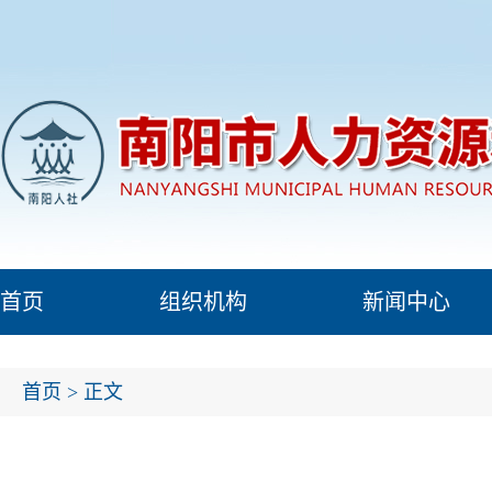
首页
组织机构
新闻中心
首页
> 正文