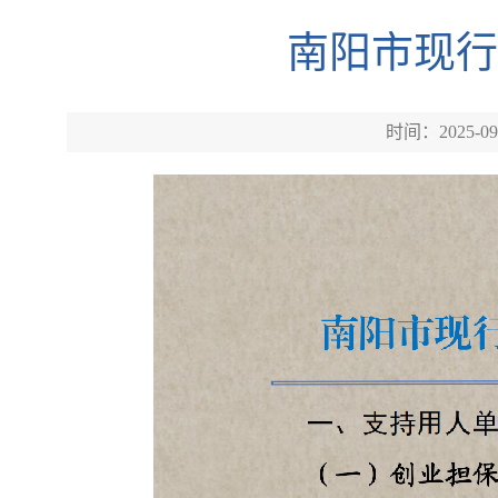
南阳市现行
时间：2025-09