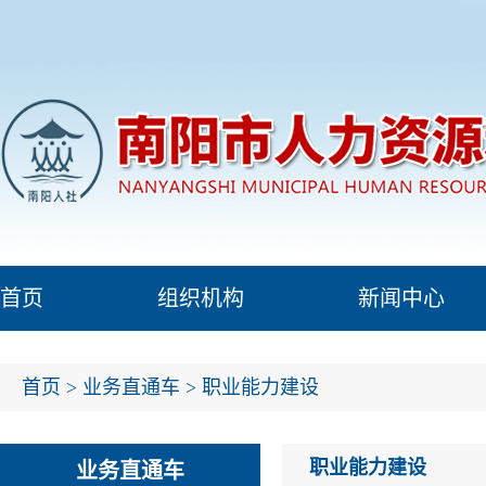
首页
组织机构
新闻中心
首页
>
业务直通车
>
职业能力建设
职业能力建设
业务直通车