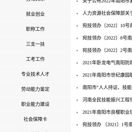
关于公布2022年南阳
人力资源社会保障部关
就业创业
宛技领办〔2022〕10
职称工作
宛技领办〔2022〕8号
三支一扶
宛技领办〔2022〕2号
工考工作
2021年卧龙电气南阳防
专业技术人才
2021年南阳市世纪康
南阳市“人人持证、技能河
劳动能力鉴定
河南全民技能振兴工程领导
职业能力建设
2021年南阳市良樱职业
社会保障卡
宛技领办 〔2021〕1