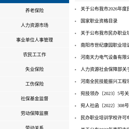
关于公布我市2026年
养老保险
国家职业资格目录
人力资源市场
关于公布我市民办职业培
事业单位人事管理
南阳市世纪康园职业培训
农民工工作
河南天力电气设备有限公司
失业保险
人力资源社会保障部关
河南全民技能振兴工程领
工伤保险
宛技领办〔2023〕5号关
社保基金监督
宛人社函〔2022〕30
劳动保障监察
民办职业培训学校许可
劳动关系