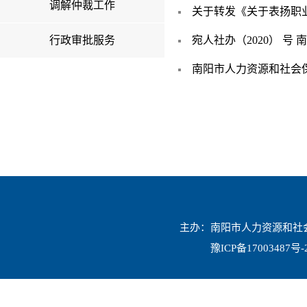
调解仲裁工作
关于转发《关于表扬职业
行政审批服务
宛人社办（2020） 号
南阳市人力资源和社会保
主办：南阳市人力资源和社会保
豫ICP备17003487号-