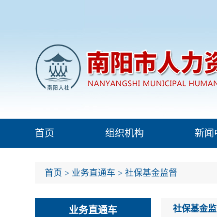
首页
组织机构
新闻
首页
>
业务直通车
>
社保基金监督
社保基金监
业务直通车