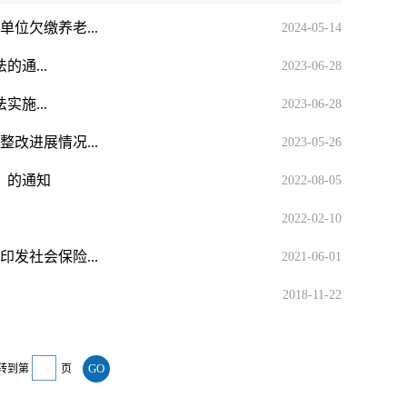
位欠缴养老...
2024-05-14
通...
2023-06-28
施...
2023-06-28
改进展情况...
2023-05-26
》的通知
2022-08-05
2022-02-10
发社会保险...
2021-06-01
2018-11-22
转到第
页