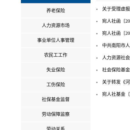
关于受理虚报
养老保险
宛人社函〔2
人力资源市场
宛人社函〔2
事业单位人事管理
中共南阳市人
农民工工作
人力资源社会
失业保险
社会保险基金
关于转发《河
工伤保险
宛人社基金〔2
社保基金监督
劳动保障监察
劳动关系