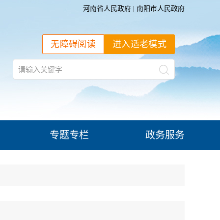
河南省人民政府
|
南阳市人民政府
无障碍阅读
进入适老模式
专题专栏
政务服务