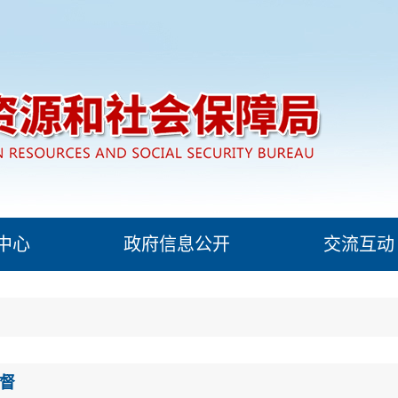
中心
政府信息公开
交流互动
督