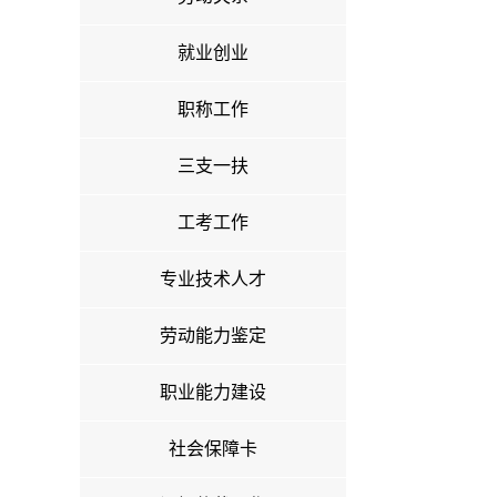
就业创业
职称工作
三支一扶
工考工作
专业技术人才
劳动能力鉴定
职业能力建设
社会保障卡