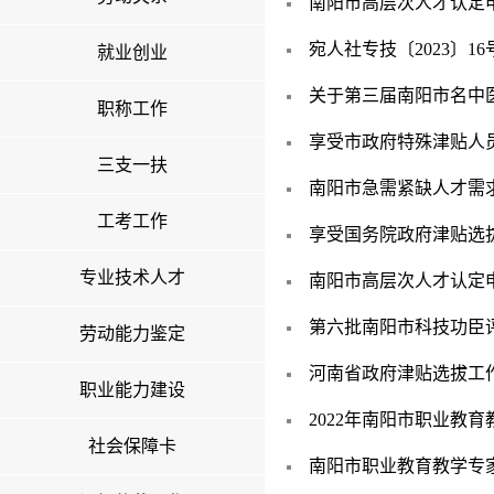
南阳市高层次人才认定
宛人社专技〔2023〕1
就业创业
关于第三届南阳市名中
职称工作
享受市政府特殊津贴人
三支一扶
南阳市急需紧缺人才需
工考工作
享受国务院政府津贴选
专业技术人才
南阳市高层次人才认定
第六批南阳市科技功臣
劳动能力鉴定
河南省政府津贴选拔工
职业能力建设
2022年南阳市职业教
社会保障卡
南阳市职业教育教学专