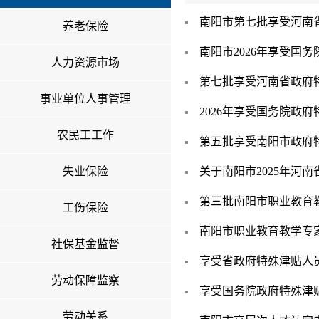
南阳市第七批享受河南
养老保险
南阳市2026年享受国
人力资源市场
第七批享受河南省政府
事业单位人事管理
2026年享受国务院政
农民工工作
第五批享受南阳市政府
失业保险
关于南阳市2025年河
第三批南阳市职业教育
工伤保险
南阳市职业教育教学专
社保基金监督
享受省政府特殊津贴人
劳动保障监察
享受国务院政府特殊津
劳动关系