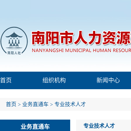
首页
组织机构
新闻中心
首页
>
业务直通车
>
专业技术人才
专业技术人才
业务直通车