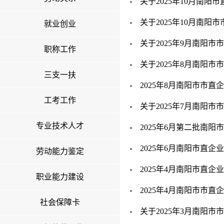
关于2025年10月南
关于2025年10月南
就业创业
关于2025年9月南阳
职称工作
关于2025年8月南阳
三支一扶
2025年8月南阳市市
工考工作
关于2025年7月南阳
专业技术人才
2025年6月第二批南
2025年6月南阳市直
劳动能力鉴定
2025年4月南阳市直
职业能力建设
2025年4月南阳市市
社会保障卡
关于2025年3月南阳