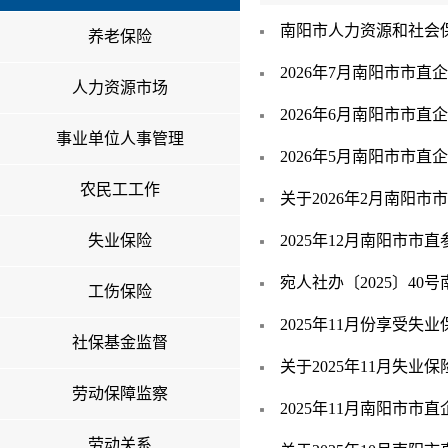
南阳市人力资源和社会保
养老保险
2026年7月南阳市市
人力资源市场
2026年6月南阳市市
事业单位人事管理
2026年5月南阳市市
农民工工作
关于2026年2月南阳
失业保险
2025年12月南阳市
宛人社办〔2025〕4
工伤保险
2025年11月份享受
社保基金监督
关于2025年11月失
劳动保障监察
2025年11月南阳市
劳动关系