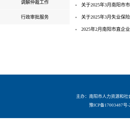
调解仲裁工作
关于2025年3月南阳
行政审批服务
关于2025年3月失业
2025年2月南阳市直
主办：南阳市人力资源和社会保
豫ICP备17003487号-