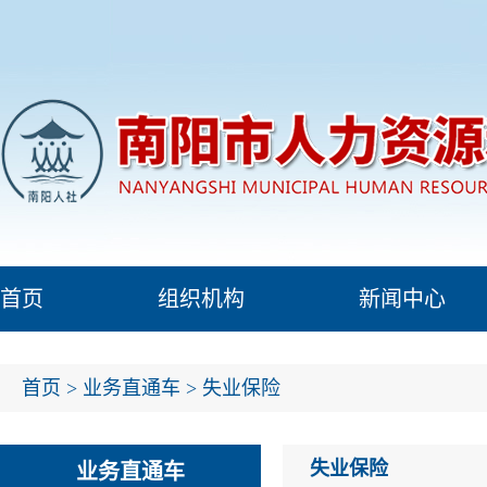
首页
组织机构
新闻中心
首页
>
业务直通车
>
失业保险
失业保险
业务直通车