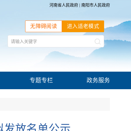
河南省人民政府
|
南阳市人民政府
无障碍阅读
进入适老模式
专题专栏
政务服务
助拟发放名单公示