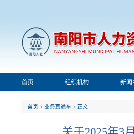
首页
组织机构
新闻
首页
>
业务直通车
> 正文
关于2025年