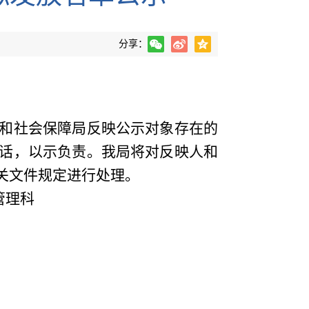
分享：
和社会保障局反映公示对象存在的
话，以示负责。我局将对反映人和
关文件规定进行处理。
管理科