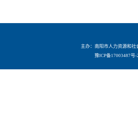
主办：南阳市人力资源和社会保
豫ICP备17003487号-