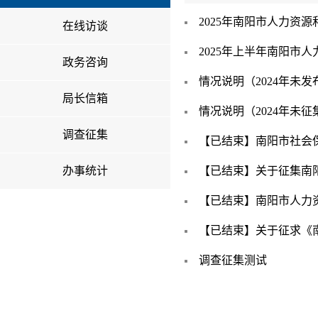
2025年南阳市人力资源
在线访谈
2025年上半年南阳市
政务咨询
情况说明（2024年未
局长信箱
情况说明（2024年未
调查征集
【已结束】南阳市社会
办事统计
【已结束】关于征集南阳
【已结束】南阳市人力资
【已结束】关于征求《南
调查征集测试