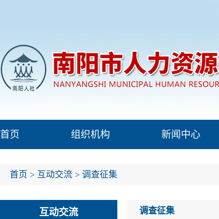
首页
组织机构
新闻中心
首页
>
互动交流
>
调查征集
调查征集
互动交流