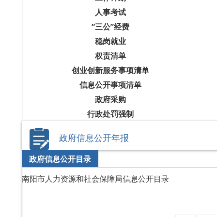
人事考试
“三公”经费
稳岗就业
权责清单
创业创新服务事项清单
信息公开事项清单
政府采购
行政处罚强制
政府信息公开年报
政府信息公开目录
南阳市人力资源和社会保障局信息公开目录