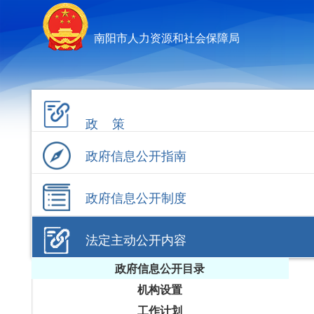
南阳市人力资源和社会保障局
政 策
政府信息公开指南
政府信息公开制度
法定主动公开内容
政府信息公开目录
机构设置
工作计划