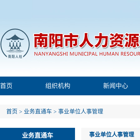
首页
组织机构
新闻中心
首页
>
业务直通车
>
事业单位人事管理
事业单位人事管理
业务直通车