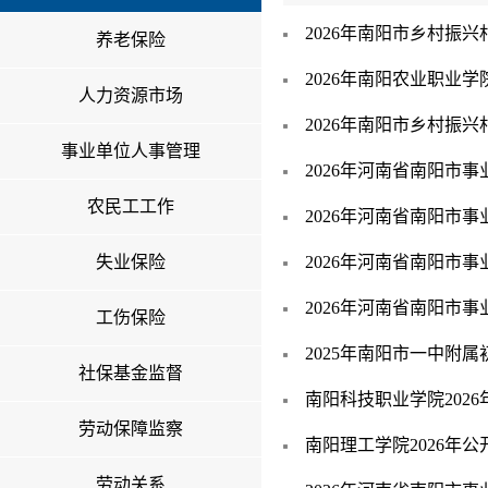
2026年南阳市乡村振
养老保险
2026年南阳农业职业
人力资源市场
2026年南阳市乡村振
事业单位人事管理
2026年河南省南阳市
农民工工作
2026年河南省南阳市
失业保险
2026年河南省南阳市
2026年河南省南阳市
工伤保险
2025年南阳市一中附
社保基金监督
南阳科技职业学院202
劳动保障监察
南阳理工学院2026年
劳动关系