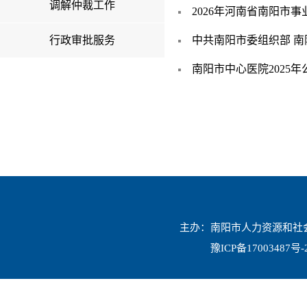
调解仲裁工作
2026年河南省南阳市
行政审批服务
中共南阳市委组织部 南
南阳市中心医院2025
主办：南阳市人力资源和社会保
豫ICP备17003487号-