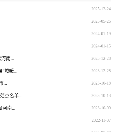
2025-12-24
2025-05-26
2024-01-19
2024-01-15
南...
2023-12-28
城暖...
2023-12-28
..
2023-10-18
点名单...
2023-10-13
南...
2023-10-09
2022-11-07