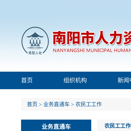
首页
组织机构
新闻
首页
>
业务直通车
>
农民工工作
农民工工作
业务直通车