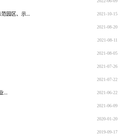
2022-06-09
园区、示...
2021-10-15
2021-08-20
2021-08-11
2021-08-05
2021-07-26
2021-07-22
..
2021-06-22
2021-06-09
2020-01-20
2019-09-17