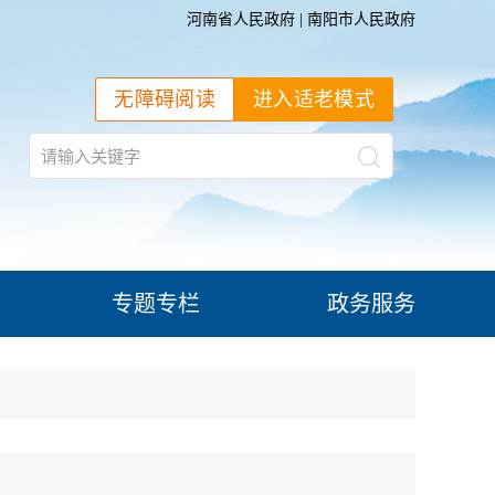
河南省人民政府
|
南阳市人民政府
无障碍阅读
进入适老模式
专题专栏
政务服务