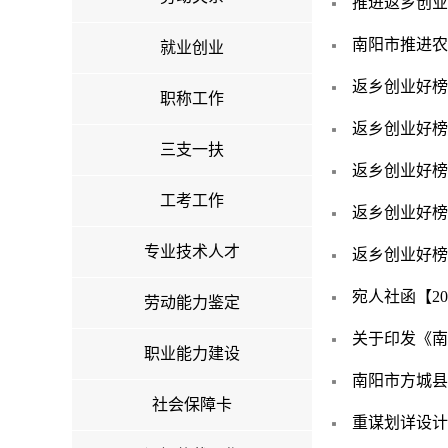
推进返乡创业
南阳市推进农
就业创业
返乡创业好榜
职称工作
返乡创业好榜
三支一扶
返乡创业好榜
工考工作
返乡创业好榜
专业技术人才
返乡创业好榜
宛人社函【20
劳动能力鉴定
关于印发《南
职业能力建设
南阳市方城县
社会保障卡
重谋划详设计