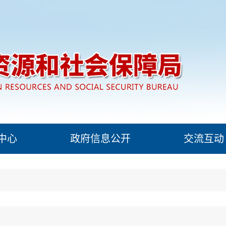
中心
政府信息公开
交流互动