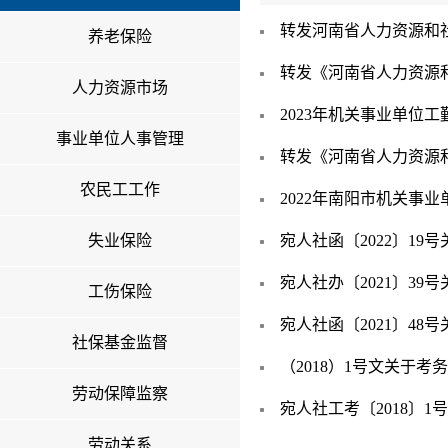
转发河南省人力资源和社
养老保险
转发《河南省人力资源和
人力资源市场
2023年机关事业单位
事业单位人事管理
转发《河南省人力资源和
农民工工作
2022年南阳市机关事
失业保险
宛人社函〔2022〕19
宛人社办〔2021〕3
工伤保险
宛人社函〔2021〕48
社保基金监督
（2018）1号文关于考
劳动保障监察
宛人社工考〔2018〕1
劳动关系