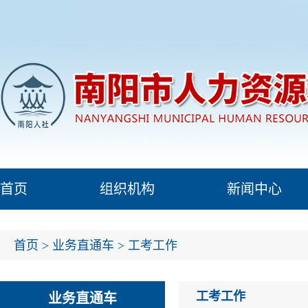
首页
组织机构
新闻中心
首页
>
业务直通车
>
工考工作
工考工作
业务直通车