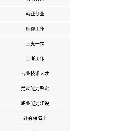
就业创业
职称工作
三支一扶
工考工作
专业技术人才
劳动能力鉴定
职业能力建设
社会保障卡