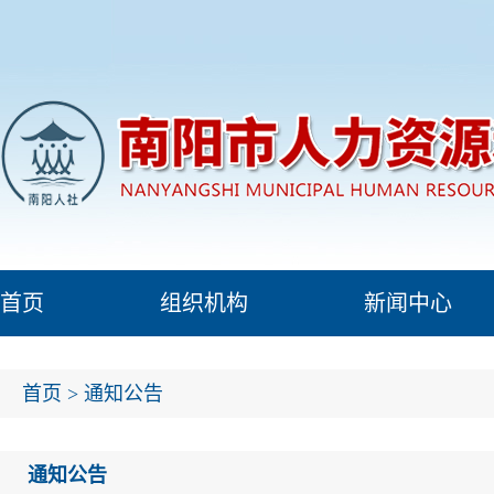
首页
组织机构
新闻中心
首页
>
通知公告
通知公告