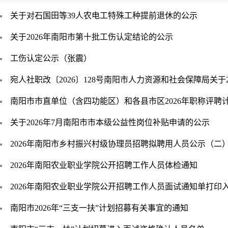
关于对石国田等39人农电工特殊工种提前退休的公示
关于2026年南阳市第十批工伤认定结论的公示
工伤认定公示（张震）
宛人社职改〔2026〕128号南阳市人力资源和社会保障局关于
南阳市市直单位（含四功能区）和各县市区2026年职称评聘
关于2026年7月南阳市市本级公益性岗位补贴申请的公示
2026年南阳市乡村振兴村级协理员招聘拟聘用人员公示（二
2026年南阳农业职业学院公开招聘工作人员体检通知
2026年南阳农业职业学院公开招聘工作人员面试通知单打印
南阳市2026年“三支一扶”计划招募有关事宜的通知