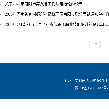
关于2026年南阳市第九批工伤认定结论的公示
2026年河南省乡村振兴村级协理员南阳市职位面试通知单打
2026年7月南阳市市直企业参保职工职业技能提升补贴名单公
首页
上一
主办：南阳市人力资源和社会保
豫ICP备17003487号-