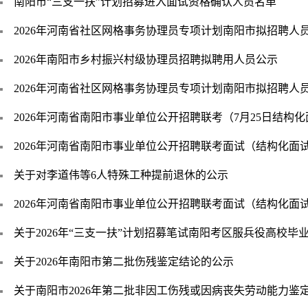
南阳市“三支一扶”计划招募进入面试资格确认人员名单
2026年河南省社区网格事务协理员专项计划南阳市拟招聘人
2026年南阳市乡村振兴村级协理员招聘拟聘用人员公示
2026年河南省社区网格事务协理员专项计划南阳市拟招聘人
2026年河南省南阳市事业单位公开招聘联考（7月25日结构
2026年河南省南阳市事业单位公开招聘联考面试（结构化面
关于对李道伟等6人特殊工种提前退休的公示
2026年河南省南阳市事业单位公开招聘联考面试（结构化面
关于2026年“三支一扶”计划招募笔试南阳考区服兵役高校毕
关于2026年南阳市第二批伤残鉴定结论的公示
关于南阳市2026年第二批非因工伤残或因病丧失劳动能力鉴