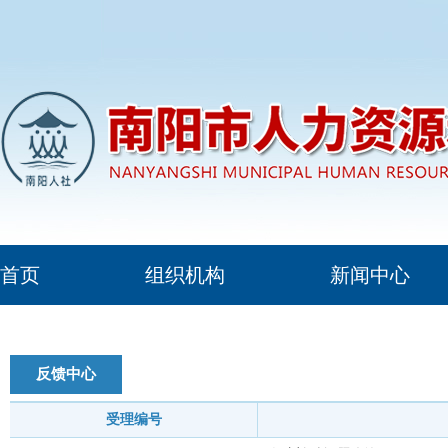
首页
组织机构
新闻中心
反馈中心
受理编号