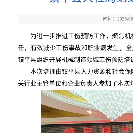
时间：2026-06
为
进一步推进工伤预防工作，聚焦机
任，有效减少工伤事故和职业病发生，全
镇平县组织开展机械制造领域工伤预防培
本次培训由镇平
县人力资源和社会保
关行业主管单位和企业负责人参加了本次