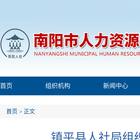
首页
组织机构
新闻中心
首页
> 正文
镇平县人社局组