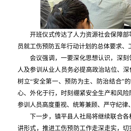
开班仪式传达了人力资源社会保障部
员就工伤预防五年行动计划的总体要求、
会议强调，一要深化思想认识，深刻
人及参训从业人员务必提高政治站位、深
树立“安全第一、预防为主、防治结合”
心、外化于行，时刻绷紧安全生产和风险
参训人员高度重视、统筹兼顾、严守纪律
下一步，镇平县人社局将继续联合各
讲形式，推进工伤预防工作走深走实，切