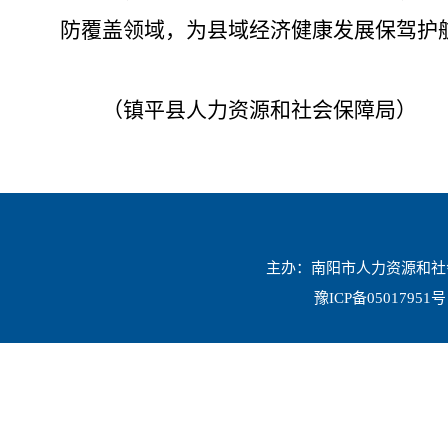
防覆盖领域，为县域经济健康发展保驾护
（镇平县人力资源和社会保障局）
主办：南阳市人力资源和社会保
豫ICP备05017951号