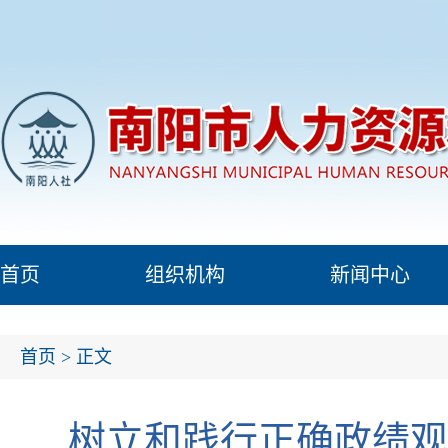
首页
组织机构
新闻中心
首页
> 正文
树立和践行正确政绩观