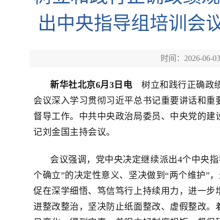
出中央指导组培训会议
时间：2026-06-0
新华社北京6月3日电
树立和践行正确政绩
会议深入学习贯彻习近平总书记重要讲话和重
督导工作。中共中央政治局委员、中央党的建
记刘金国主持会议。
会议强调，党中央决定继续派出4个中央指
个确立”的决定性意义、坚决做到“两个维护”
促在深学细悟、笃信笃行上持续用力，进一步
进整改整治，坚决防止纸面整改、虚假整改。