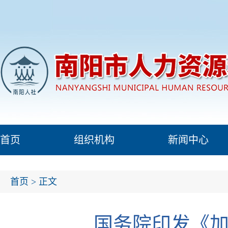
首页
组织机构
新闻中心
首页
> 正文
国务院印发《加