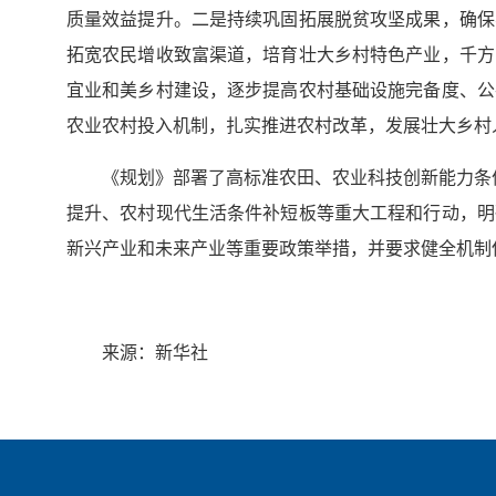
质量效益提升。二是持续巩固拓展脱贫攻坚成果，确保
拓宽农民增收致富渠道，培育壮大乡村特色产业，千方
宜业和美乡村建设，逐步提高农村基础设施完备度、公
农业农村投入机制，扎实推进农村改革，发展壮大乡村
《规划》部署了高标准农田、农业科技创新能力条
提升、农村现代生活条件补短板等重大工程和行动，明
新兴产业和未来产业等重要政策举措，并要求健全机制
来源：新华社