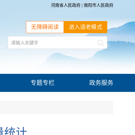
河南省人民政府
|
南阳市人民政府
无障碍阅读
进入适老模式
专题专栏
政务服务
量统计