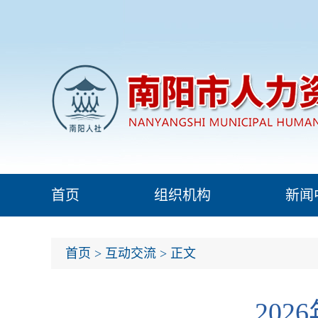
首页
组织机构
新闻
首页
>
互动交流
> 正文
20