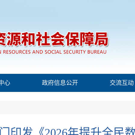
中心
政府信息公开
交流互动
门印发《2026年提升全民