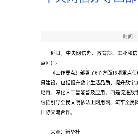
时间：20
近日，中央网信办、教育部、工业和信
点》）。
《工作要点》部署了6个方面15项重点
景建设，包括提升数字生活品质、提升数字
培育、深化人工智能普及应用。四是促进数
包括引导全民文明依法上网用网、筑牢全民
国际交流合作。
来源：新华社