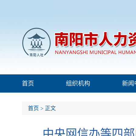
首页
组织机构
新闻
首页
> 正文
中央网信办等四部