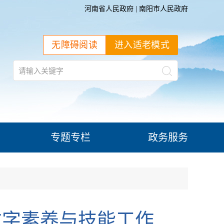
河南省人民政府
|
南阳市人民政府
无障碍阅读
进入适老模式
专题专栏
政务服务
数字素养与技能工作