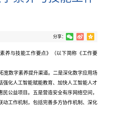
分享：
字素养与技能工作要点》（以下简称《工作要
、拓宽数字素养提升渠道。二是深化数字应用场
括强化人工智能赋能教育、加快人工智能人才
惠民公益项目。五是营造安全有序网络空间，
联动工作机制，包括完善多方协作机制、深化