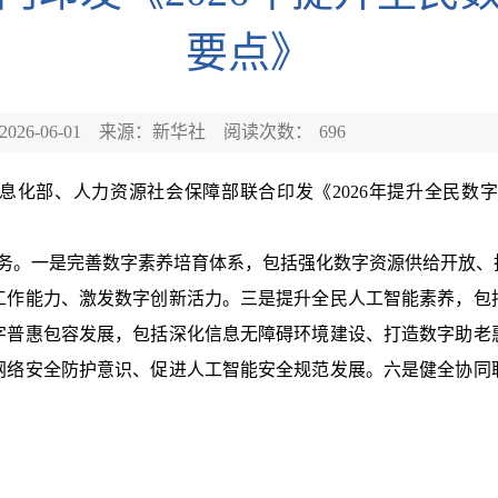
要点》
26-06-01
来源：新华社
阅读次数：
696
息化部、人力资源社会保障部联合印发《2026年提升全民数
任务。一是完善数字素养培育体系，包括强化数字资源供给开放
工作能力、激发数字创新活力。三是提升全民人工智能素养，包
字普惠包容发展，包括深化信息无障碍环境建设、打造数字助老
网络安全防护意识、促进人工智能安全规范发展。六是健全协同