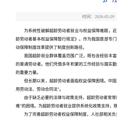
时间：2026-05-29
为系统性破解超龄劳动者就业与权益保障难题，近
龄劳动者基本权益保障暂行规定》。作为我国首部专门
动保障制度改革提供了制度创新路径。
我国超龄就业群体覆盖范围广泛，既包含经验丰富
的普通劳动者。他们凭借多年积累的工作经验与踏实勤
的重要力量。
但长期以来，超龄劳动者面临权益保障困境。中国
用劳动法、劳动合同法”。
由于缺乏必要的法律与政策支持，超龄劳动者常常
难”的困境。为超龄劳动者就业提供系统化政策支持，
为了完善超龄劳动者权益保障制度，人社部相关负