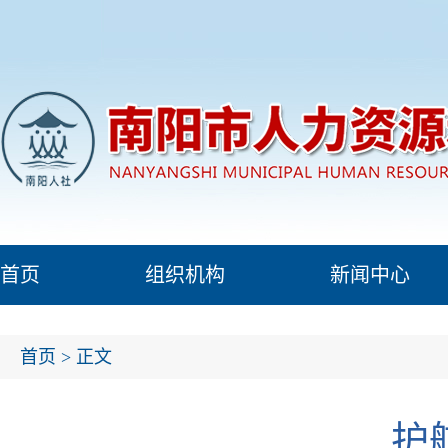
首页
组织机构
新闻中心
首页
> 正文
护