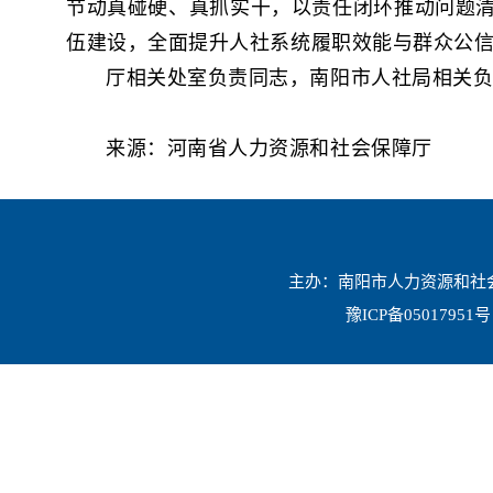
节动真碰硬、真抓实干，以责任闭环推动问题
伍建设，全面提升人社系统履职效能与群众公
厅相关处室负责同志，南阳市人社局相关
来源：河南省人力资源和社会保障厅
主办：南阳市人力资源和社会保
豫ICP备05017951号