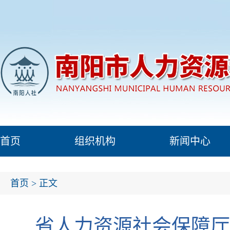
首页
组织机构
新闻中心
首页
> 正文
省人力资源社会保障厅