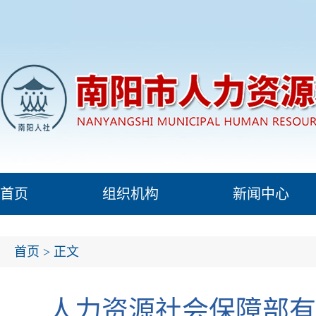
首页
组织机构
新闻中心
首页
> 正文
人力资源社会保障部有