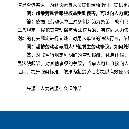
信息查询渠道，为延长缴费人员提供清晰指引，提供更
问：超龄劳动者哪些权益受到侵害，可以向人力资
答：
依据《劳动保障监察条例》第九条第二款和《
二条规定，侵犯其劳动保障合法权益的，有权向人力资
例》的有关规定进行查处，对用人单位的违法行为，依
问：超龄劳动者与用人单位发生劳动争议，如何处
答：
对《
暂行规定
》
明确的劳动报酬、休息休假、
民法院起诉。对其他事项的争议，当事人可以直接向人
适用、提升服务标准，依法为超龄劳动者提供高效便捷
来源：人力资源社会保障部