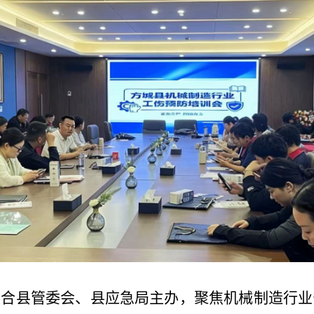
合县管委会、县应急局主办，聚焦机械制造行业