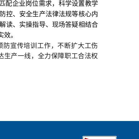
准匹配企业岗位需求，科学设置教学
防控、安全生产法律法规等核心内
解读、实操指导、现场答疑相结合
实效。
预防宣传培训工作，不断扩大工伤
达生产一线，全力保障职工合法权