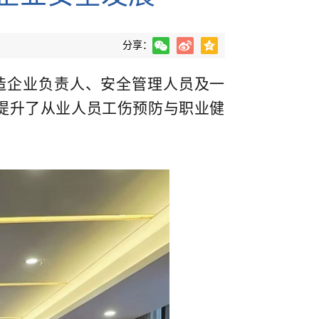
分享：
造企业负责人、安全管理人员及一
提升了从业人员工伤预防与职业健