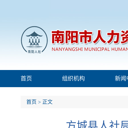
首页
组织机构
新闻
首页
> 正文
方城县人社