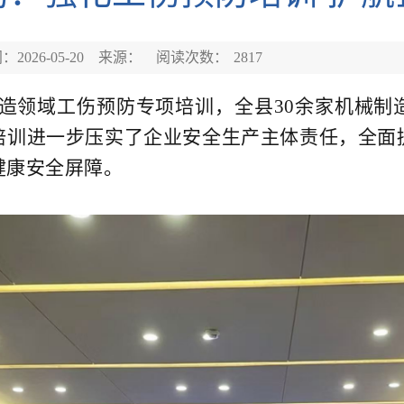
2026-05-20
来源：
阅读次数：
2817
领域工伤预防专项培训，全县30余家机械制
培训进一步压实了企业安全生产主体责任，全面
健康安全屏障。