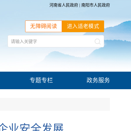
河南省人民政府
|
南阳市人民政府
无障碍阅读
进入适老模式
专题专栏
政务服务
企业安全发展