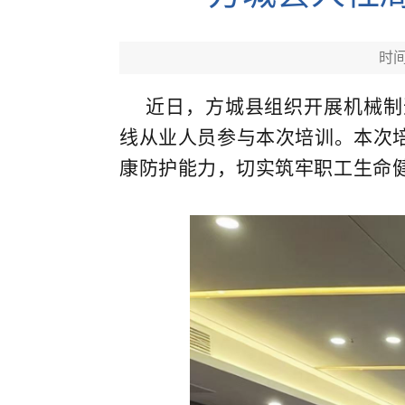
时间：
近日，方城县组织开展机械制造
线从业人员参与本次培训。本次
康防护能力，切实筑牢职工生命