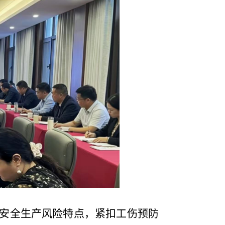
安全生产风险特点，紧扣工伤预防