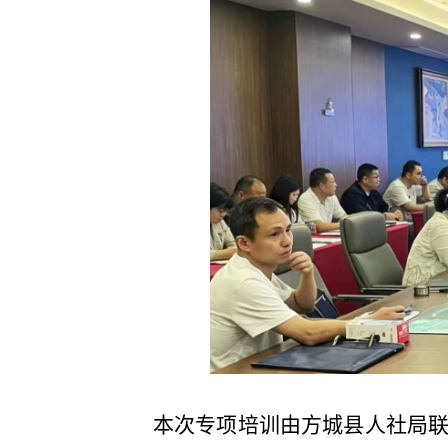
本次专项培训由方城县人社局联