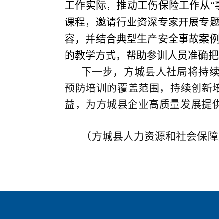
工作实际，推动工伤保险工作从“
课程，邀请行业资深专家开展专
容，并结合典型生产安全事故案
的教学方式，帮助参训人员准确把
下一步，方城县人社局将持
预防培训的覆盖范围，持续创新
益，为方城县企业高质量发展提
（方城县人力资源和社会保障