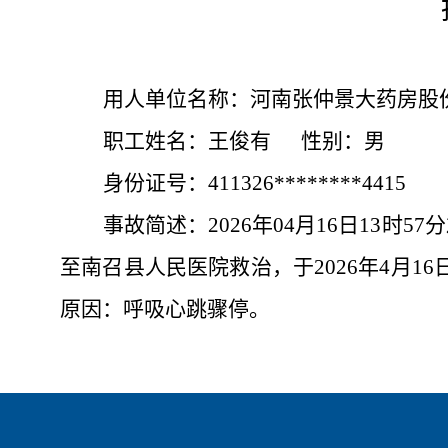
用人单位名称：河南张仲景大药房股
职工姓名：王俊有
性别：男
身份证号：
411326********4415
事故简述：
2026年04月16日1
至南召县人民医院救治，于2026年4月1
原因：呼吸心跳骤停。