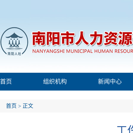
首页
组织机构
新闻中心
首页
> 正文
工