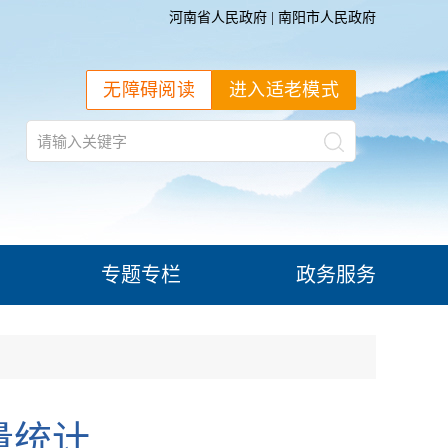
河南省人民政府
|
南阳市人民政府
无障碍阅读
进入适老模式
专题专栏
政务服务
量统计