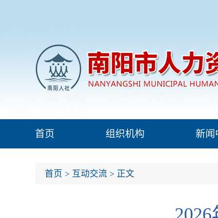
首页
组织机构
新闻
首页
>
互动交流
> 正文
20