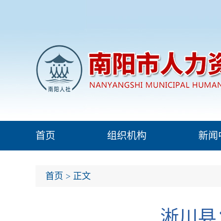
首页
组织机构
新闻
首页
> 正文
淅川县