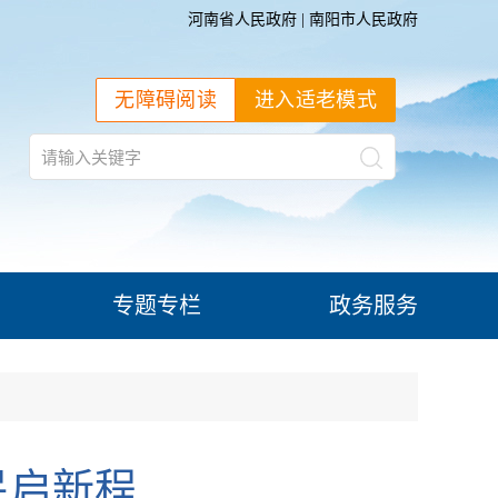
河南省人民政府
|
南阳市人民政府
无障碍阅读
进入适老模式
专题专栏
政务服务
民启新程