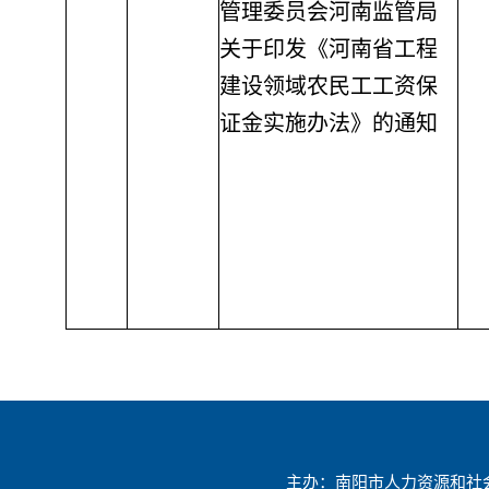
管理委员会河南监管局
关于印发《河南省工程
建设领域农民工工资保
证金实施办法》的通知
主办：南阳市人力资源和社会保