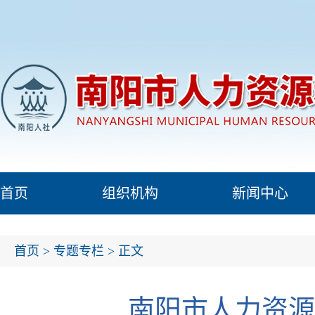
首页
组织机构
新闻中心
首页
>
专题专栏
> 正文
南阳市人力资源