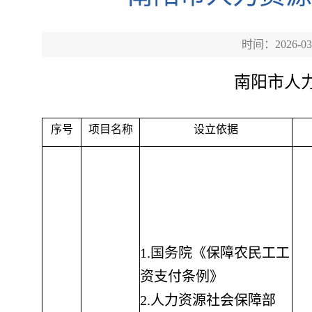
时间：2026-03
南阳市人
序号
项目名称
设立依据
1.国务院《保障农民工工
资支付条例》
2.人力资源社会保障部