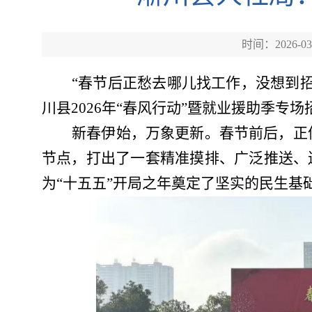
时间：2026-03
“春节后正愁去哪儿找工作，没想到
川县2026年“春风行动”暨就业援助季
新春伊始，万象更新。春节前后，正
节点，打出了一套精准摸排、广泛推送、
为“十五五”开局之年奠定了坚实的民生基