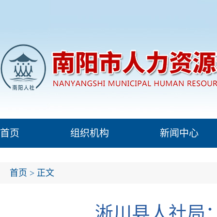
首页
组织机构
新闻中心
首页
> 正文
淅川县人社局