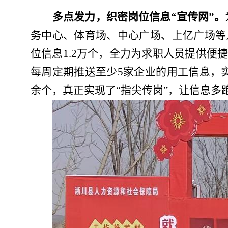
多点发力，织密岗位信息
“宣传网”
。
务中心、体育场、中心广场、上亿广场
等
位信息1.2万个，全力为求职人员提供便
每周定期推送至少5家企业的用工信息
，
余个，
真正实现了
“指尖传岗”，让信息多