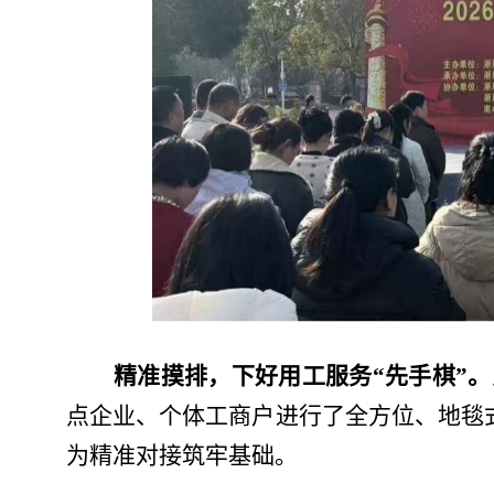
精准摸排，下好用工服务“先手棋”
。
点企业、个体工商户进行了全方位、地毯
为精准对接筑牢基础。