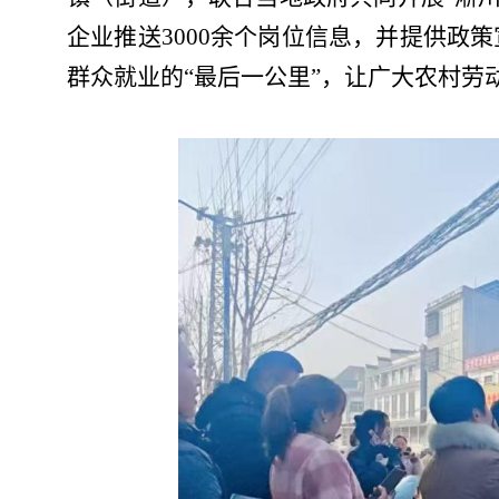
企业推送3000余个岗位信息，并提供政
群众就业的
“最后一公里”，让广大农村