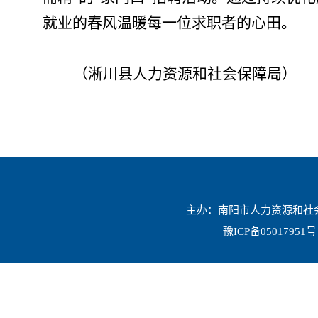
就业的春风温暖每一位求职者的心田。
（
淅川县人力资源和社会保障局
）
主办：南阳市人力资源和社会保
豫ICP备05017951号