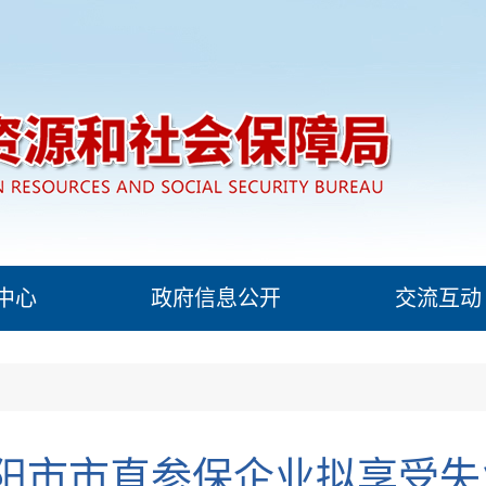
中心
政府信息公开
交流互动
月南阳市市直参保企业拟享受