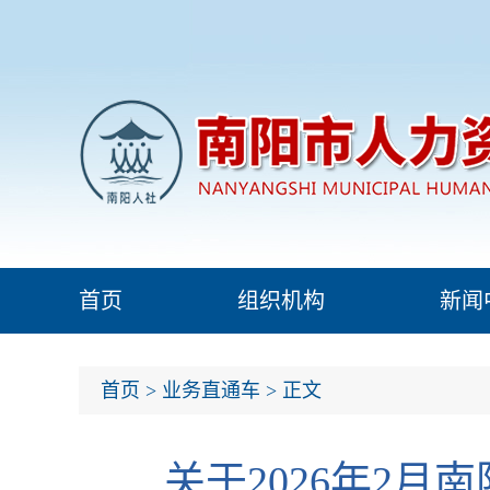
首页
组织机构
新闻
首页
>
业务直通车
> 正文
关于2026年2