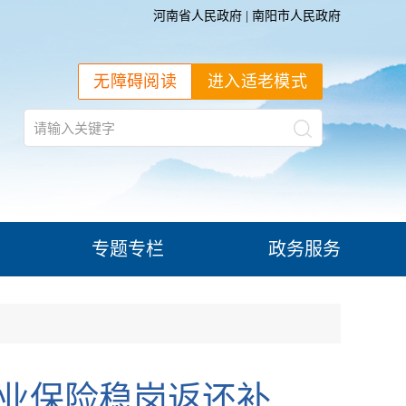
河南省人民政府
|
南阳市人民政府
无障碍阅读
进入适老模式
专题专栏
政务服务
失业保险稳岗返还补