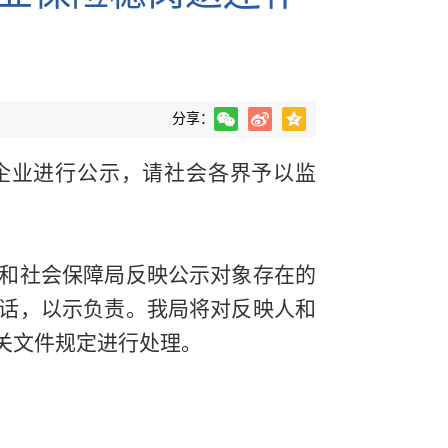
分享：
企业进行公示，请社会各界予以监
和社会保障局反映公示对象存在的
话，以示负责。我局将对反映人和
关文件规定进行处理。