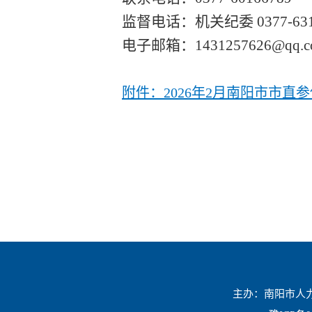
监督电话：机关纪委
0377
-
63
电子邮箱：
1431257626@qq.
附件：2026年2月南阳市市
主办：南阳市人力资