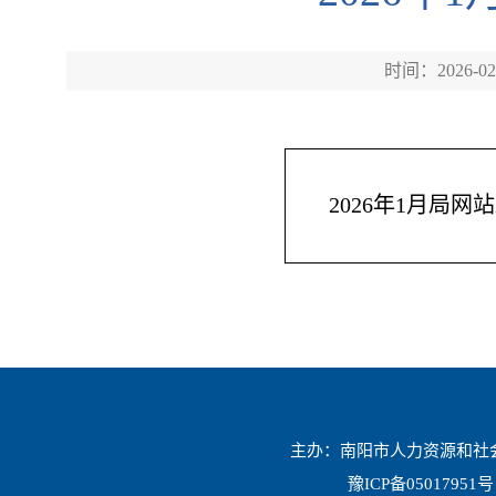
时间：2026-02
2026年1月局
主办：南阳市人力资源和社会保
豫ICP备05017951号