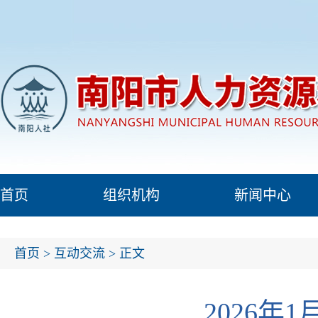
首页
组织机构
新闻中心
首页
>
互动交流
> 正文
2026