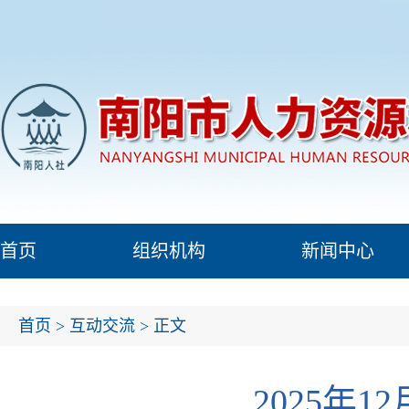
首页
组织机构
新闻中心
首页
>
互动交流
> 正文
2025年