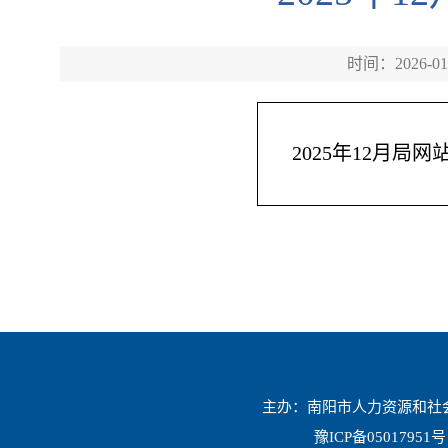
时间：2026-01
2025年12月局
主办：南阳市人力资源和社会保
豫ICP备05017951号