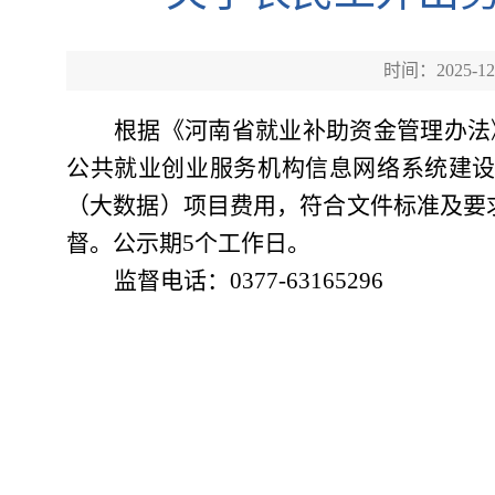
时间：2025-12
根据《
河南省
就业
补助
资金管理办法
公共就业创业服务机构信息网络系统建
（大数据）项目费用，符合文件标准及要
督。公示期
5个工作日。
监督电话：
0377-63165296