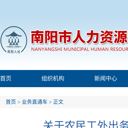
首页
组织机构
新闻中心
首页
>
业务直通车
> 正文
关于农民工外出务