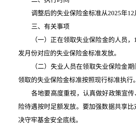
调整后的失业保险金标准从
2025年
三、有关事项
（一）正在领取失业保险金的人员，
发月份对应的失业保险金标准发放。
（二）失业人员在领取失业保险金期
领取的失业保险金标准按照现行标准执行
各地要高度重视，认真做好政策宣传
险待遇按时足额发放。要加强数据共享比
决守牢基金安全底线。