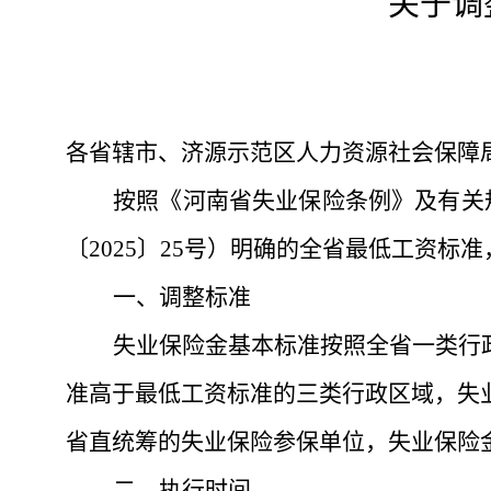
关于调
各省辖市、济源示范区人力资源社会保障
按照《河南省失业保险条例》及有关
〔
2025〕25号）明确的全省最低工资
一、调整标准
失业保险金基本标准按照全省一类行
准高于最低工资标准的三类行政区域，失业
省直统筹的失业保险参保单位，失业保险
二、执行时间