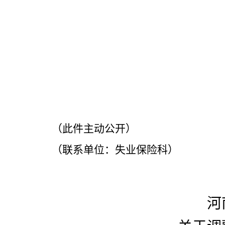
（此件主动公开）
（联系单位：失业保险科）
河