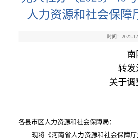
人力资源和社会保障
时间：2025-12
南
转发
关于调
各县市区人力资源和社会保障局：
现将《河南省人力资源和社会保障厅