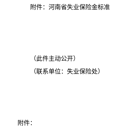
附件：
河南省失业保险金标准
（此件主动公开）
（联系单位：失业保险处）
附件
：