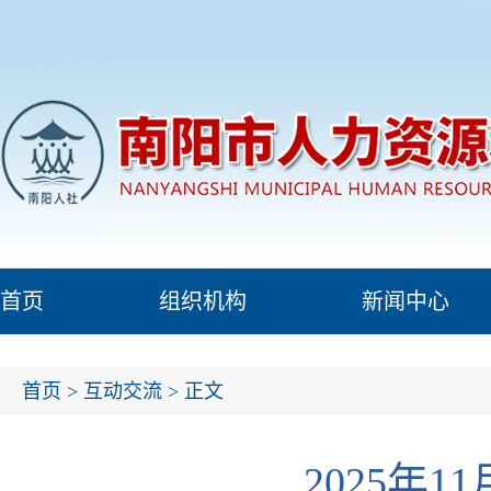
首页
组织机构
新闻中心
首页
>
互动交流
> 正文
2025年