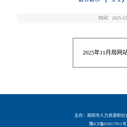
时间：2025-12
2025年11月局
主办：南阳市人力资源和社会保
豫ICP备05017951号