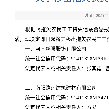
时间：2025-11
根据《拖欠农民工工资失信联合惩
满，现决定即日起将其移出拖欠农民工工
一、河南丝盼服饰有限公司
统一社会信用代码：
91411328MA9K
法定代表人或相关责任人：张其霞
二、
南阳路远建筑建材有限公司
统一社会信用代码：
91411328MA47
法定代表人或相关责任人：方彪