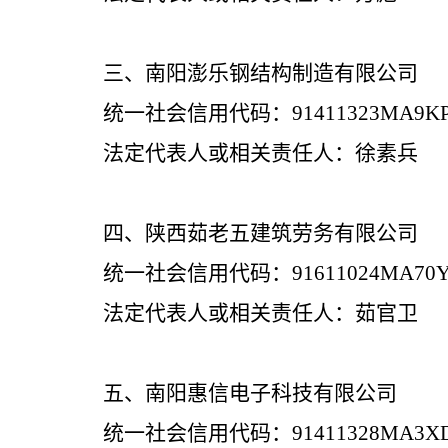
三、
南阳澎乐钢结构制造有限公司
统一社会信用代码：
91411323MA9K
法定代表人或相关责任人：徐素兵
四、
陕西茹老五建筑劳务有限公司
统一社会信用代码：
91611024MA70
法定代表人或相关责任人：茹官卫
五、
南阳惠信电子科技有限公司
统一社会信用代码：
91411328MA3X