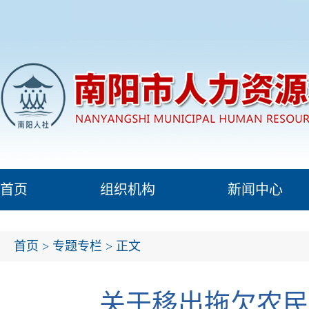
首页
组织机构
新闻中心
首页
>
专题专栏
> 正文
关于移出拖欠农民