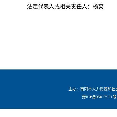
法定代表人或相关责任人：杨爽
主办：南阳市人力资源和社会保
豫ICP备05017951号