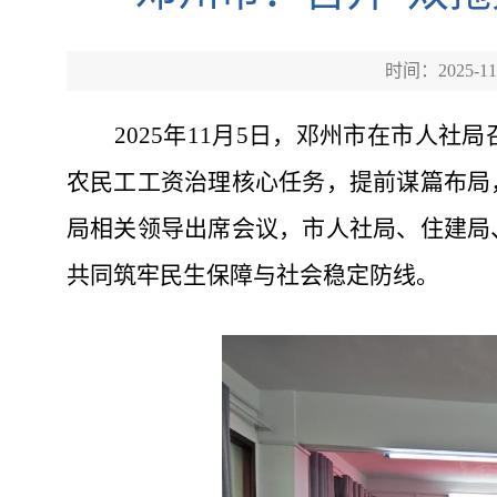
时间：2025-11
2025年11月5日，邓州市在市人
农民工工资治理核心任务，提前谋篇布局
局相关领导出席会议，
市人社局、住建局
共同筑牢民生保障与社会稳定防线。