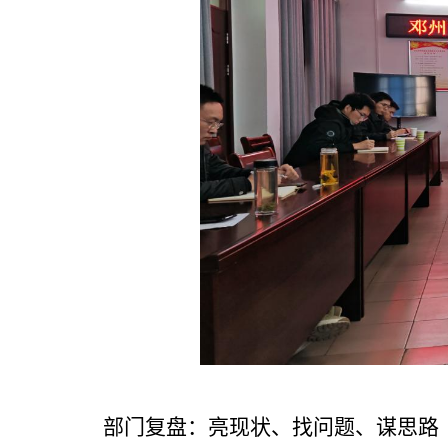
部门复盘：亮现状、找问题、谋思路