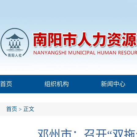
首页
组织机构
新闻中心
首页
> 正文
邓州市：召开“双拖