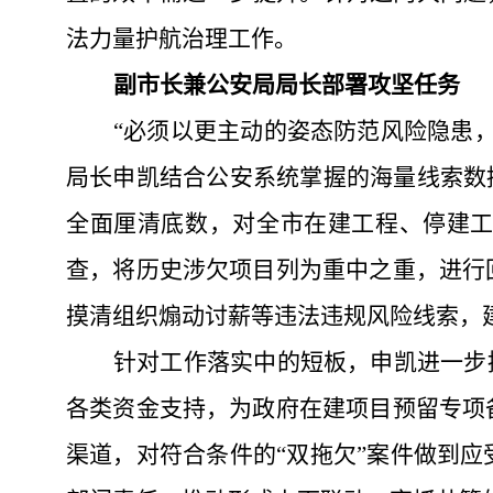
法力量护航治理工作。
副市长兼公安局局长部署攻坚任务
“必须以更主动的姿态防范风险隐患
局长申凯结合公安系统掌握的海量线索数
全面厘清底数，对全市在建工程、停建
查，将历史涉欠项目列为重中之重，进行
摸清组织煽动讨薪等违法违规风险线索，
针对工作落实中的短板，申凯进一步
各类资金支持，为政府在建项目预留专项
渠道，对符合条件的
“双拖欠”案件做到