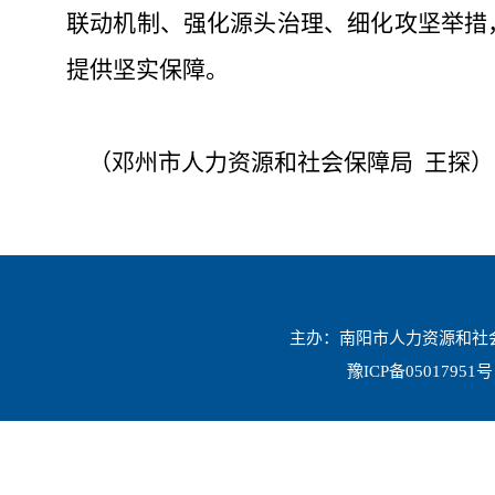
联动机制、强化源头治理、细化攻坚举措
提供坚实保障。
（邓州市人力资源和社会保障局
王探）
主办：南阳市人力资源和社会保
豫ICP备05017951号