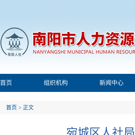
首页
组织机构
新闻中心
首页
> 正文
宛城区人社局