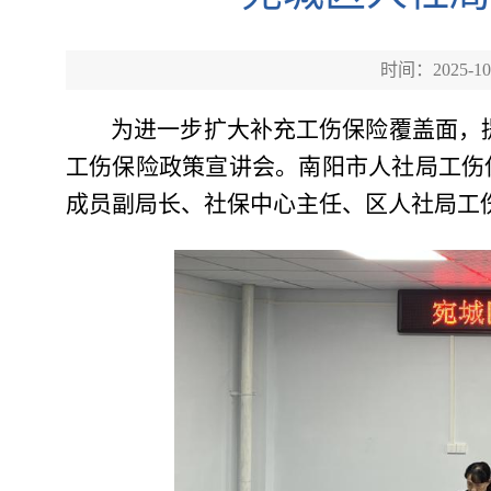
时间：2025-10
为进一步扩大补充工伤保险覆盖面，提
工伤保险政策宣讲会。南阳市人社局工伤
成员副局长、社保中心主任、区人社局工