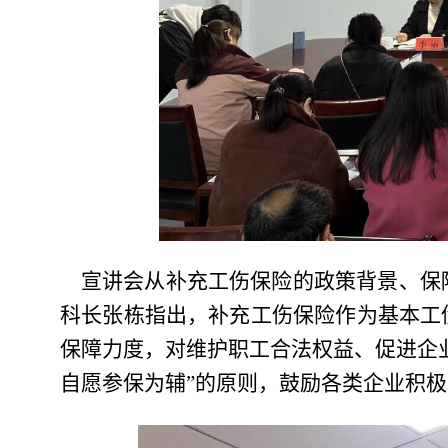
宣讲会
从补充工伤保险的政策背景、保
科长张栋指出，补充工伤保险作为基本工
保障力度，对维护职工合法权益、促进企
自愿参保为辅”的原则，鼓励各类企业积极