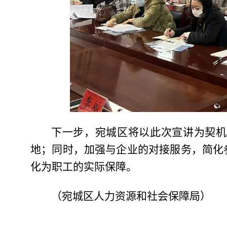
下一步，宛城区
将以此次宣讲为契机
地；同时，加强与企业的对接服务，简化
化为职工的实际保障。
（宛城区人力资源和社会保障局）