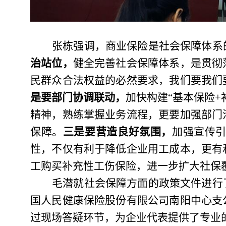
张栋强调，商业保险是社会保障体系
治站位，
健全完善社会保障体系，是贯彻
民群众合法权益的必然要求，我们要我们
是要部门协调联动，
加快构建
“基本保险
精神，熟练掌握业务流程，更要加强部门
保障。
三是要营造良好氛围，
加强宣传
性，不仅有利于降低企业用工成本，更有
工购买补充性工伤保险，进一步扩大社保
毛潜就社会保障方面的政策文件进行
国人民健康保险股份有限公司南阳中心支
过现场答疑环节，为企业代表提供了专业