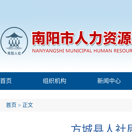
首页
组织机构
新闻中心
首页
> 正文
方城县人社