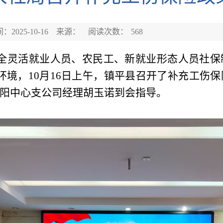
：2025-10-16
来源：
阅读次数：
568
健全灵活就业人员、农民工、新就业形态人员社保
环境，10月16日上午，镇平县召开了补充工伤
阳中心支公司经理胡玉诺到会指导。