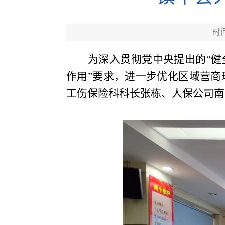
时间
为深入贯彻党中央提出的
“
作用”要求，进一步优化区域营商
工伤保险科科长张栋、人保公司南