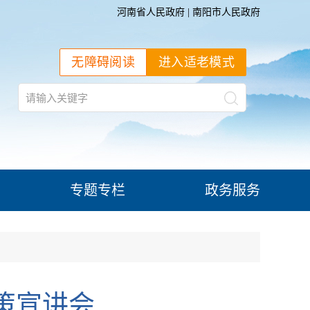
河南省人民政府
|
南阳市人民政府
无障碍阅读
进入适老模式
专题专栏
政务服务
策宣讲会