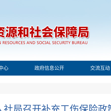
中心
政府信息公开
交流互动
人社局召开补充工伤保险政