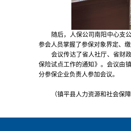
随后，人保公司南阳中心支
参会人员掌握了参保对象界定、缴
会议传达了省人社厅、省财
保险试点工作的通知》。会议由
分参保企业负责人参加会议。
（镇平县人力资源和社会保障