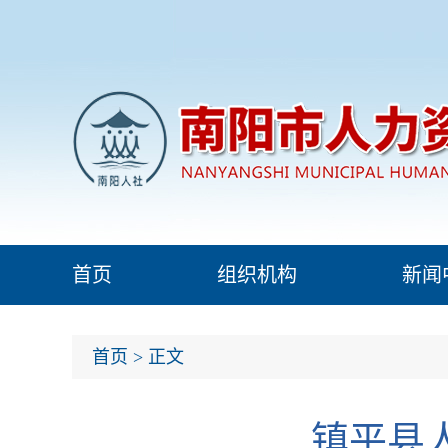
首页
组织机构
新闻
首页
> 正文
镇平县