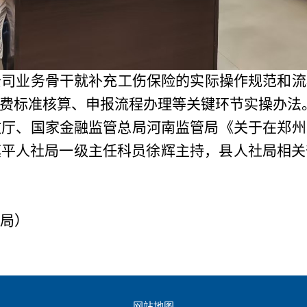
公司业务骨干
就补充工伤保险的实际操作规范和流
费标准核算、申报流程办理等关键环节实操办法
政厅、国家金融监管总局河南监管局《关于在郑州
镇平人社局一级主任科员徐辉主持，县人社局相关
局）
网站地图