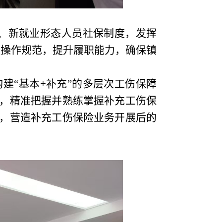
员、新就业形态人员社保制度，发挥
握操作规范，提升履职能力，确保镇
构建
“基本+补充”的多层次工伤保障
，精准把握并熟练掌握补充工伤保
，营造补充工伤保险业务开展后的