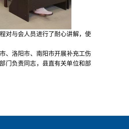
程对与会人员进行了耐心讲解，使
。
市、洛阳市、南阳市开展补充工伤
部门负责同志，县直有关单位和部