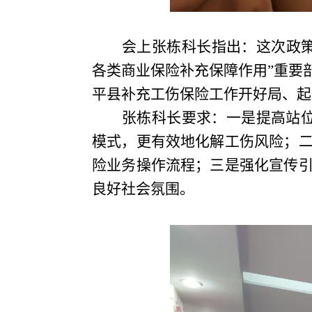
会上张栋科长指出：这次政
各类商业保险补充保障作用”重要
平县补充工伤保险工作开好局、起
张栋科长要求：一是提高站
模式，更有效地化解工伤风险；
险业务操作流程；三是强化宣传
良好社会氛围。