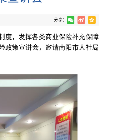
分享：
制度，发挥各类商业保险补充保障
保险政策宣讲会，邀请南阳市人社局