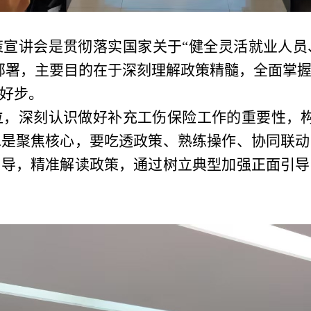
策宣讲会是贯彻落实国家关于
“健全灵活就业人
部署，主要目的在于深刻理解政策精髓，全面掌
好步。
位，深刻认识做好补充工伤保险工作的重要性，
二是聚焦核心，要吃透政策、熟练操作、协同联动
引导，精准解读政策，通过树立典型加强正面引导