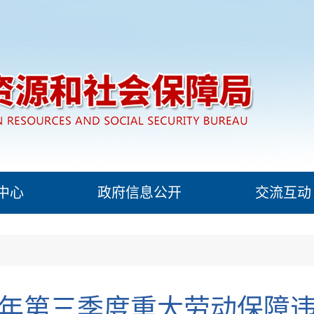
中心
政府信息公开
交流互动
25年第三季度重大劳动保障