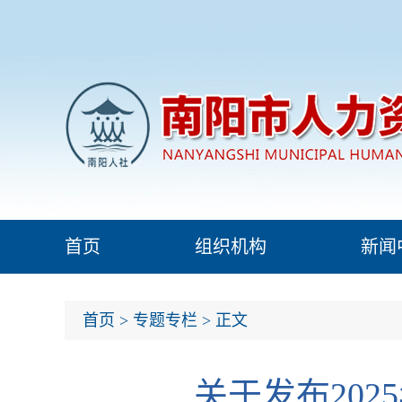
首页
组织机构
新闻
首页
>
专题专栏
> 正文
关于发布20