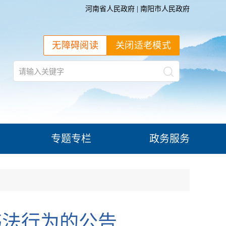
河南省人民政府
|
南阳市人民政府
无障碍阅读
关闭适老模式
专题专栏
政务服务
违法行为的公告