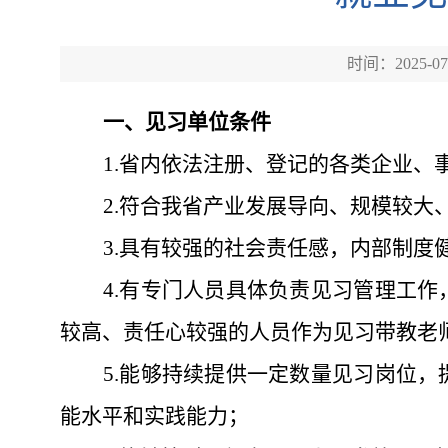
时间：2025-07
一、
见习单位条件
1
.
省内依法注册、登记的各类企业、
2
.
符合我省产业发展导向、规模较大
3
.
具有较强的社会责任感，内部制度
4.有专门人员具体负责见习管理工
较高、责任心较强的人员作为见习带教老
5.能够持续提供一定数量见习岗位
能水平和实践能力；