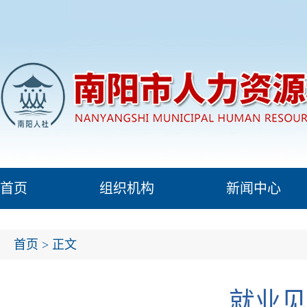
首页
组织机构
新闻中心
首页
> 正文
就业见