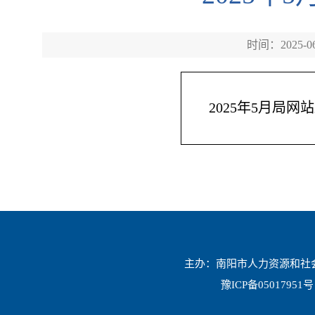
时间：2025-06
2025年5月局
主办：南阳市人力资源和社会保
豫ICP备05017951号