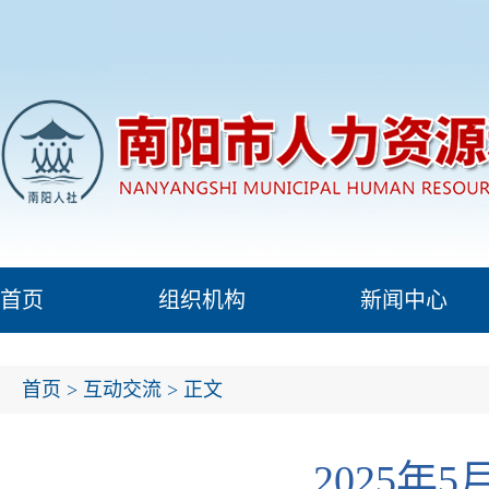
首页
组织机构
新闻中心
首页
>
互动交流
> 正文
2025