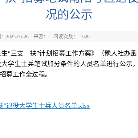
况的公示
2025-05-26
来源：
阅读次数：
1626
业生
“三支一扶”计划招募工作方案》（豫人社办函〔
役大学生士兵笔试加分条件的人员名单进行公示
招募工作全过程。
扶”退役大学生士兵人员名单.xlsx