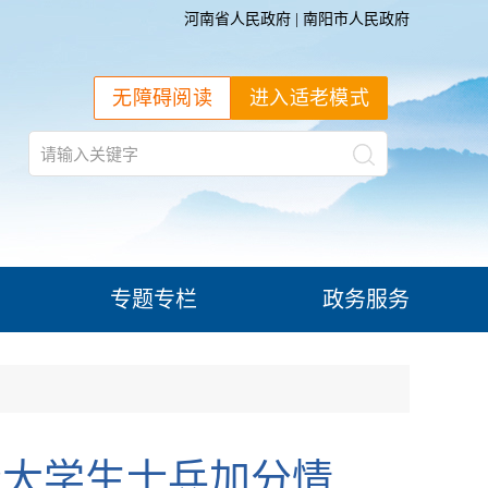
河南省人民政府
|
南阳市人民政府
无障碍阅读
进入适老模式
专题专栏
政务服务
役大学生士兵加分情