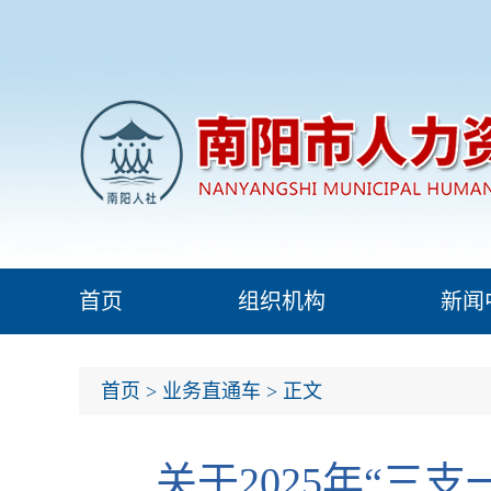
首页
组织机构
新闻
首页
>
业务直通车
> 正文
关于2025年“