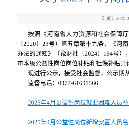
时间：2025-0
按照《河南省人力资源和社会保障
〔
2020〕23号）第五章第十九条，《
办法的通知》（豫财社〔2024〕194号）
市本级公益性岗位岗位补贴和社保补贴共计235
现进行公示，接受社会监督，公示期
监督电话：
0377-61691566
2025年4月公益性岗位就业困难人员补贴
2025年4月公益性岗位新增安置人员名单.