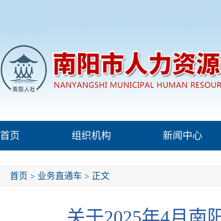
首页
组织机构
新闻中心
首页
>
业务直通车
> 正文
关于2025年4月