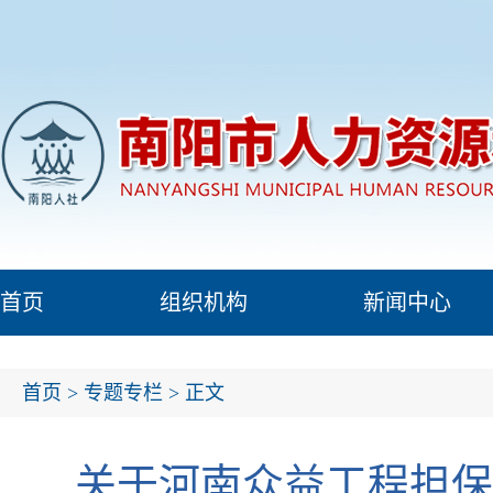
首页
组织机构
新闻中心
首页
>
专题专栏
> 正文
关于河南众益工程担保