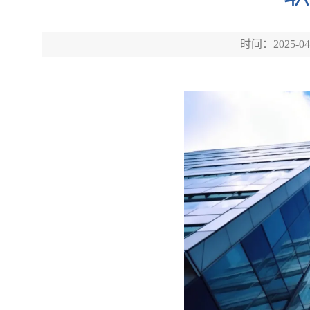
时间：2025-04