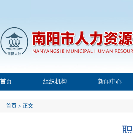
首页
组织机构
新闻中心
首页
> 正文
职