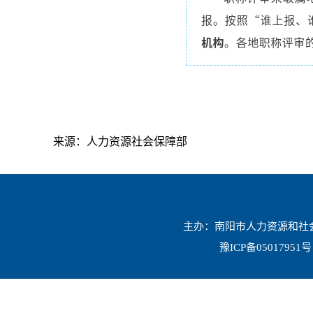
来源：人力资源社会保障部
主办：南阳市人力资源和社会保
豫ICP备05017951号