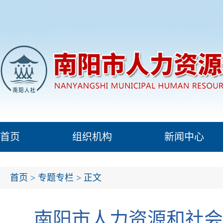
首页
组织机构
新闻中心
首页
>
专题专栏
> 正文
南阳市人力资源和社会