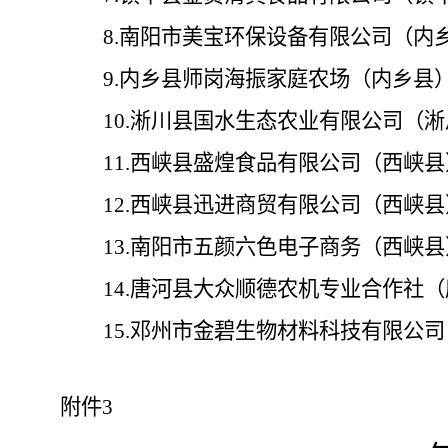
8.
南阳市美宝环保设备有限公司（内
9.
内乡县师岗海振家庭农场（内乡县
10.
淅川县国水生态农业有限公司（淅
11.
西峡县盛煌食品有限公司（西峡县
12.
西峡县迅进商贸有限公司（西峡县
13.
南阳市五颜六色电子商务（西峡县
14.
唐河县大众顺德农机专业合作社（
15.
邓州市金碧生物材料科技有限公司
附件
3