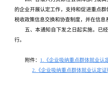
的企业开展认定工作，支持和促进重点群
税收政策信息交换和协查制度，并在信息
五、本通知自下发之日起实施。已
行。
附件：
1.
《企业吸纳重点群体就业认定
2.
《企业吸纳重点群体就业认定证明