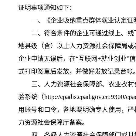
证明事项
通知如下：
一、《企业吸纳重点群体就业认定证
二、符合条件的企业可通过线上、线下
地县级（含）以上人力资源社会保障局或
企业申请无误后，在“互联网+就业创业”
式打印签章后发放，并做好发放记录台帐
三、人力资源社会保障部、农业农村
验系统（http://cpadis.cpad.gov
用账号和口令，各地要明确专人使用，严
力资源社会保障厅备案。
四、各级人力资源社会保障部门或其