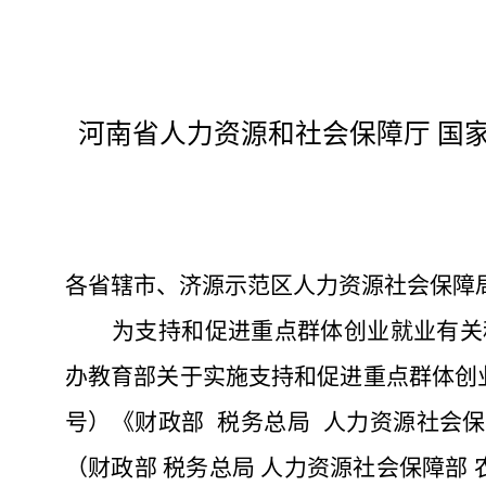
河南省人力资源和社会保障厅
国
各省辖市、济源示范区人力资源社会保障
为支持和促进重点群体创业就业有关
办教育部关于实施支持和促进重点群体创业
号）《财政部 税务总局 人力资源社会
（财政部 税务总局 人力资源社会保障部 