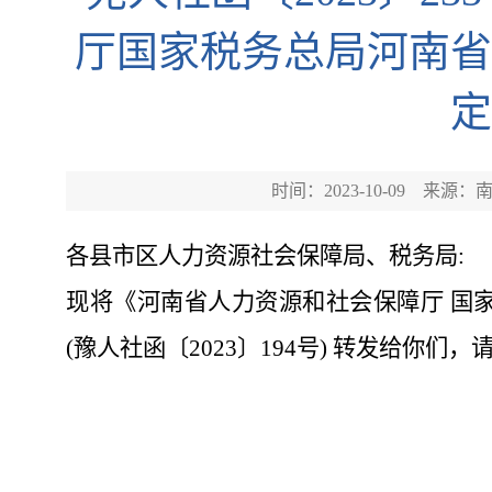
厅国家税务总局河南省
定
时间：2023-10-09
来源：
各县市区人力资源社会保障局、税务局
:
现将《河南省人力资源和社会保障厅
国
(豫人社函
〔
2023
〕
194号) 转发给你们